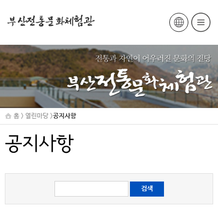
홈 > 열린마당 >
공지사항
공지사항